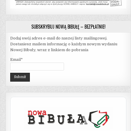
SUBSKRYBUJ NOWĄ BIBUŁĘ – BEZPŁATNIE!
Dodaj swój adres e-mail do naszej listy mailingowej.
Dostaniesz mailem informację o każdym nowym wydaniu
Nowej Bibuły, wraz z linkiem do pobrania
Email*