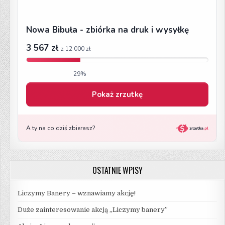
→
OSTATNIE WPISY
Liczymy Banery – wznawiamy akcję!
Duże zainteresowanie akcją „Liczymy banery”