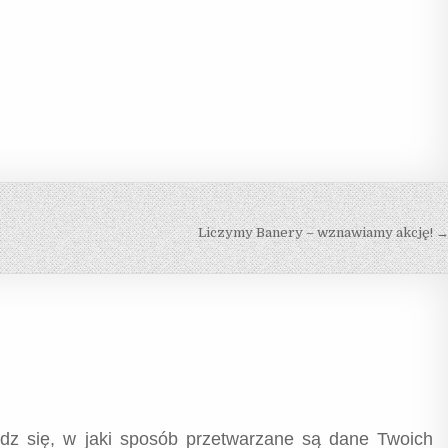
Liczymy Banery – wznawiamy akcję! 
dz się, w jaki sposób przetwarzane są dane Twoich